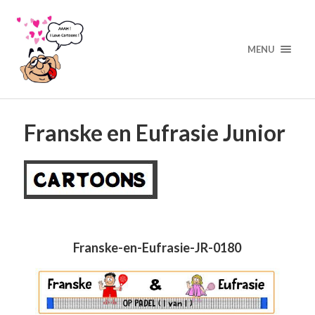
MENU
Franske en Eufrasie Junior
Franske-en-Eufrasie-JR-0180